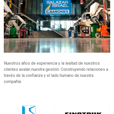
Nuestros años de experiencia y la lealtad de nuestros
clientes avalan nuestra gestión. Construyendo relaciones a
través de la confianza y el lado humano de nuestra
compañía.