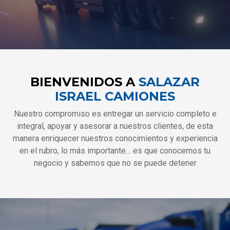
BIENVENIDOS A
SALAZAR
ISRAEL CAMIONES
Nuestro compromiso es entregar un servicio completo e
integral, apoyar y asesorar a nuestros clientes, de esta
manera enriquecer nuestros conocimientos y experiencia
en el rubro, lo más importante… es que conocemos tu
negocio y sabemos que no se puede detener