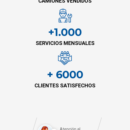
CAMIONES VENDIDOS
+1.000
SERVICIOS MENSUALES
+ 6000
CLIENTES SATISFECHOS
Atención al