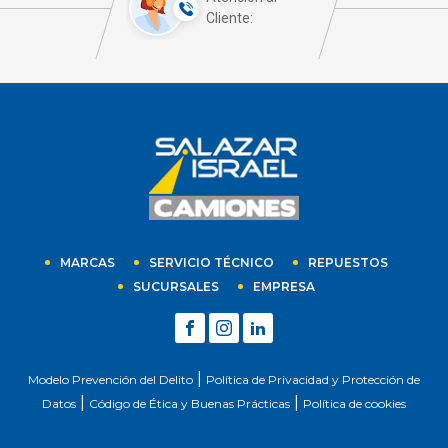
Cliente:
MARCAS
SERVICIO TÉCNICO
REPUESTOS
SUCURSALES
EMPRESA
|
Modelo Prevención del Delito
Política de Privacidad y Protección de
|
|
Datos
Código de Ética y Buenas Prácticas
Política de cookies