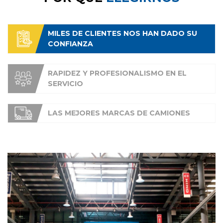
MILES DE CLIENTES NOS HAN DADO SU
CONFIANZA
RAPIDEZ Y PROFESIONALISMO EN EL
SERVICIO
LAS MEJORES MARCAS DE CAMIONES