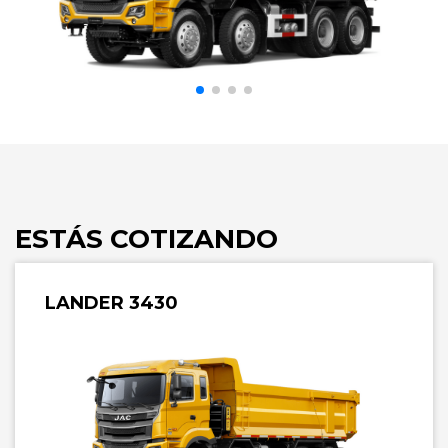
ESTÁS COTIZANDO
LANDER 3430