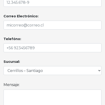
Correo Electrónico:
Telefóno:
Sucursal:
Mensaje: