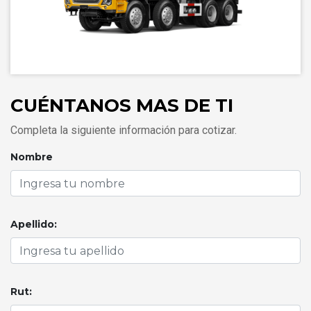
CUÉNTANOS MAS DE TI
Completa la siguiente información para cotizar.
Nombre
Apellido:
Rut: