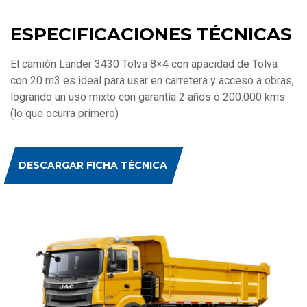
ESPECIFICACIONES TÉCNICAS
El camión Lander 3430 Tolva 8×4 con apacidad de Tolva
con 20 m3 es ideal para usar en carretera y acceso a obras,
logrando un uso mixto con garantía 2 años ó 200.000 kms
(lo que ocurra primero)
DESCARGAR FICHA TÉCNICA