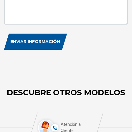
ENVIAR INFORMACIÓN
DESCUBRE OTROS MODELOS
Atención al
Cliente: