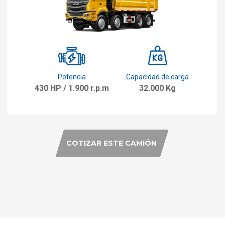
Potencia
Capacidad de carga
430 HP / 1.900 r.p.m
32.000 Kg
COTIZAR ESTE CAMIÓN