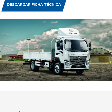
DESCARGAR FICHA TÉCNICA