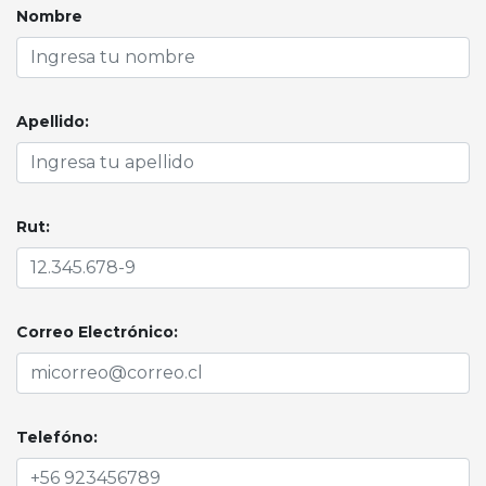
Nombre
Apellido:
Rut:
Correo Electrónico:
Telefóno: