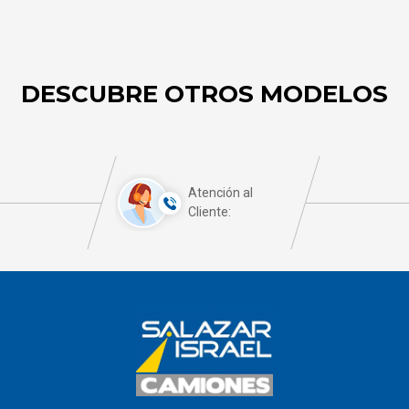
DESCUBRE OTROS MODELOS
Atención al
Cliente: