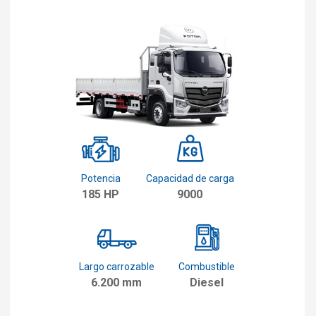
Potencia
Capacidad de carga
185 HP
9000
Largo carrozable
Combustible
6.200 mm
Diesel