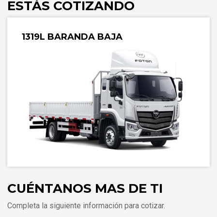
ESTÁS COTIZANDO
1319L BARANDA BAJA
CUÉNTANOS MAS DE TI
Completa la siguiente información para cotizar.