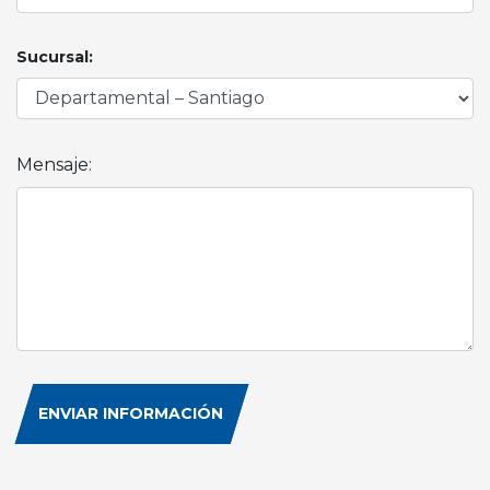
Sucursal:
Mensaje:
ENVIAR INFORMACIÓN