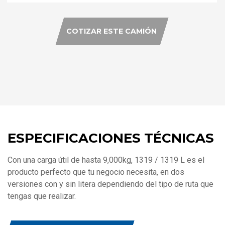
COTIZAR ESTE CAMIÓN
ESPECIFICACIONES TÉCNICAS
Con una carga útil de hasta 9,000kg, 1319 / 1319 L es el
producto perfecto que tu negocio necesita, en dos
versiones con y sin litera dependiendo del tipo de ruta que
tengas que realizar.